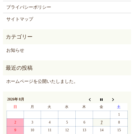
プライバシーポリシー
サイトマップ
お知らせ
ホームページを公開いたしました。
2026年 8月
日
月
火
水
木
金
土
1
2
3
4
5
6
7
8
9
10
11
12
13
14
15