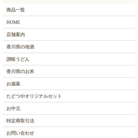
商品一覧
HOME
店舗案内
香川県の地酒
讃岐うどん
香川県のお米
お歳暮
たどつやオリジナルセット
お中元
特定商取引法
お問い合わせ