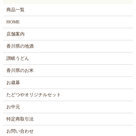
商品一覧
HOME
店舗案内
香川県の地酒
讃岐うどん
香川県のお米
お歳暮
たどつやオリジナルセット
お中元
特定商取引法
お問い合わせ