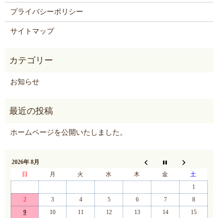
プライバシーポリシー
サイトマップ
お知らせ
ホームページを公開いたしました。
2026年 8月
日
月
火
水
木
金
土
1
2
3
4
5
6
7
8
9
10
11
12
13
14
15