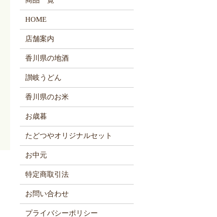
商品一覧
HOME
店舗案内
香川県の地酒
讃岐うどん
香川県のお米
お歳暮
たどつやオリジナルセット
お中元
特定商取引法
お問い合わせ
プライバシーポリシー