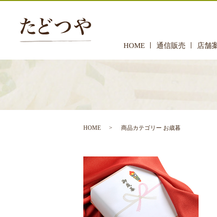
HOME
通信販売
店舗
HOME
商品カテゴリー お歳暮