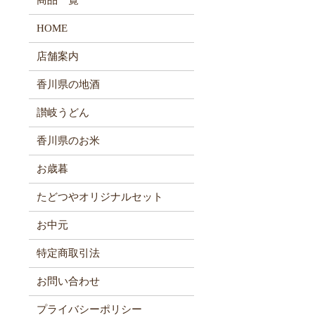
商品一覧
HOME
店舗案内
香川県の地酒
讃岐うどん
香川県のお米
お歳暮
たどつやオリジナルセット
お中元
特定商取引法
お問い合わせ
プライバシーポリシー