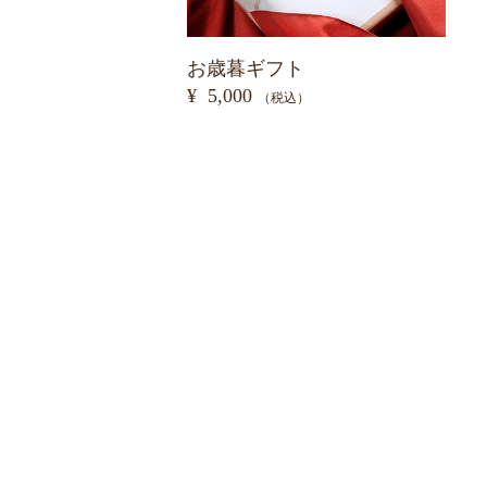
お歳暮ギフト
¥ 5,000
（税込）