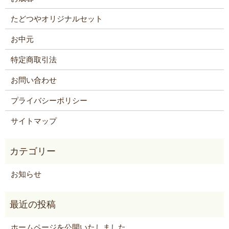
たどつやオリジナルセット
お中元
特定商取引法
お問い合わせ
プライバシーポリシー
サイトマップ
お知らせ
ホームページを公開いたしました。