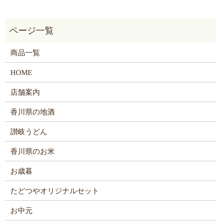
商品一覧
HOME
店舗案内
香川県の地酒
讃岐うどん
香川県のお米
お歳暮
たどつやオリジナルセット
お中元