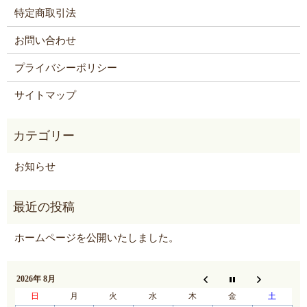
特定商取引法
お問い合わせ
プライバシーポリシー
サイトマップ
お知らせ
ホームページを公開いたしました。
2026年 8月
日
月
火
水
木
金
土