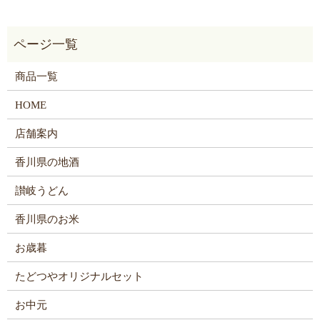
商品一覧
HOME
店舗案内
香川県の地酒
讃岐うどん
香川県のお米
お歳暮
たどつやオリジナルセット
お中元