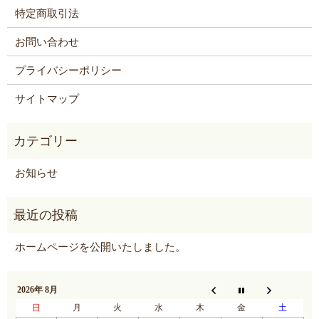
特定商取引法
お問い合わせ
プライバシーポリシー
サイトマップ
お知らせ
ホームページを公開いたしました。
2026年 8月
日
月
火
水
木
金
土