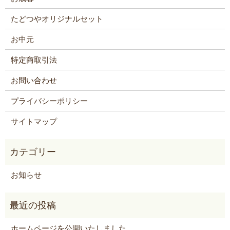
たどつやオリジナルセット
お中元
特定商取引法
お問い合わせ
プライバシーポリシー
サイトマップ
お知らせ
ホームページを公開いたしました。