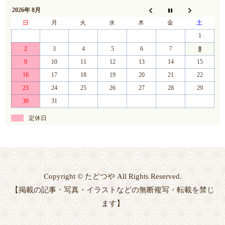
2026年 8月
日
月
火
水
木
金
土
1
2
3
4
5
6
7
8
9
10
11
12
13
14
15
16
17
18
19
20
21
22
23
24
25
26
27
28
29
30
31
定休日
Copyright © たどつや All Rights Reserved.
【掲載の記事・写真・イラストなどの無断複写・転載を禁じ
ます】