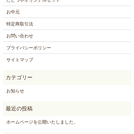
お中元
特定商取引法
お問い合わせ
プライバシーポリシー
サイトマップ
お知らせ
ホームページを公開いたしました。