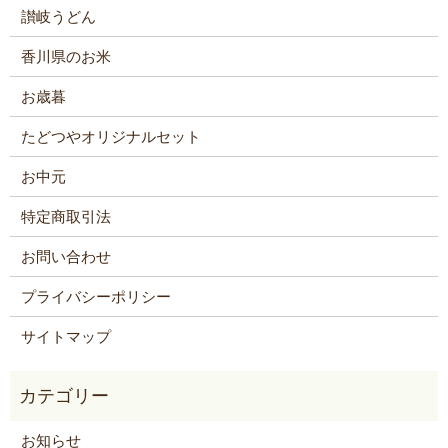
讃岐うどん
香川県のお米
お歳暮
たどつやオリジナルセット
お中元
特定商取引法
お問い合わせ
プライバシーポリシー
サイトマップ
お知らせ