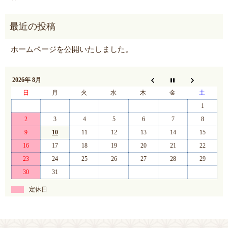
ホームページを公開いたしました。
2026年 8月
日
月
火
水
木
金
土
1
2
3
4
5
6
7
8
9
10
11
12
13
14
15
16
17
18
19
20
21
22
23
24
25
26
27
28
29
30
31
定休日