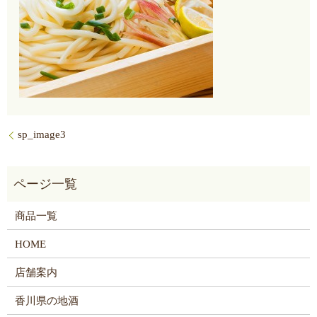
sp_image3
商品一覧
HOME
店舗案内
香川県の地酒